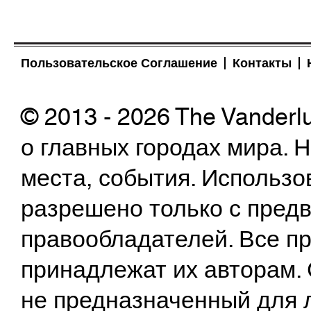
Пользовательское Соглашение
Контакты
© 2013 - 2026 The Vanderl
о главных городах мира.
места, события. Использо
разрешено только с предв
правообладателей. Все пр
принадлежат их авторам. 
не предназначенный для 