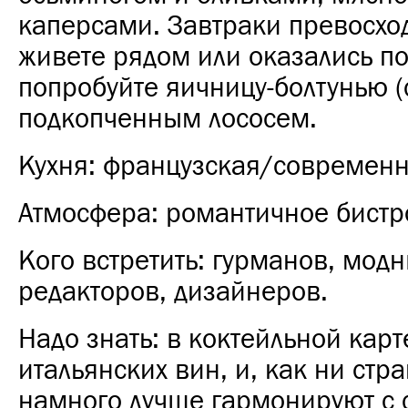
каперсами. Завтраки превосхо
живете рядом или оказались по
попробуйте яичницу-болтунью (
подкопченным лососем.
Кухня: французская/современн
Атмосфера: романтичное бистр
Кого встретить: гурманов, модн
редакторов, дизайнеров.
Надо знать: в коктейльной кар
итальянских вин, и, как ни стр
намного лучше гармонируют с