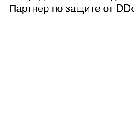
Партнер по защите от DD