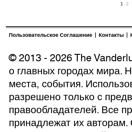
1
2
Пользовательское Соглашение
Контакты
© 2013 - 2026 The Vanderl
о главных городах мира.
места, события. Использо
разрешено только с предв
правообладателей. Все пр
принадлежат их авторам. 