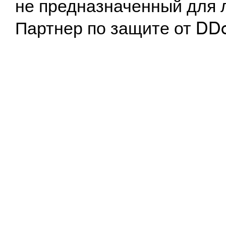
не предназначенный для 
Партнер по защите от DD