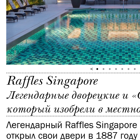
Raffles Singapore
Легендарные дворецкие и «
который изобрели в местно
Легендарный Raffles Singapore
открыл свои двери в 1887 году