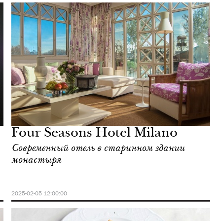
Four Seasons Hotel Milano
Современный отель в старинном здании
монастыря
2025-02-05 12:00:00