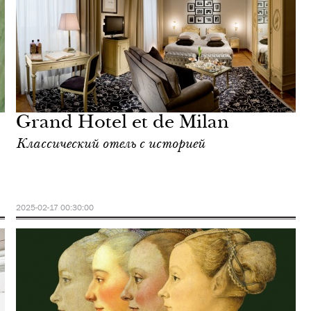
Grand Hotel et de Milan
Классический отель с историей
2025-02-17 00:30:00