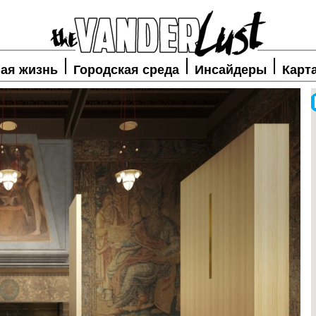
ая жизнь
Городская среда
Инсайдеры
Карт