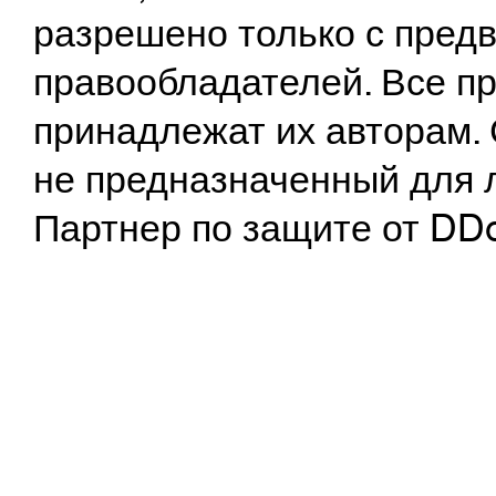
разрешено только с предв
правообладателей. Все пр
принадлежат их авторам. 
не предназначенный для 
Партнер по защите от DD