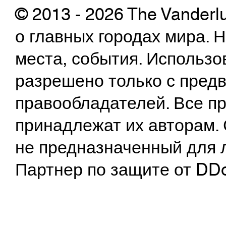
© 2013 - 2026 The Vanderl
о главных городах мира.
места, события. Использо
разрешено только с предв
правообладателей. Все пр
принадлежат их авторам. 
не предназначенный для 
Партнер по защите от DD