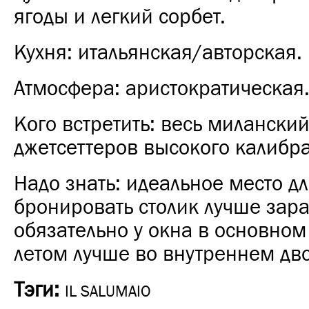
ягоды и легкий сорбет.
Кухня: итальянская/авторская.
Атмосфера: аристократическая
Кого встретить: весь миланский
джетсеттеров высокого калибра
Надо знать: идеальное место дл
бронировать столик лучше зара
обязательно у окна в основном 
летом лучше во внутреннем дв
Тэги:
IL SALUMAIO