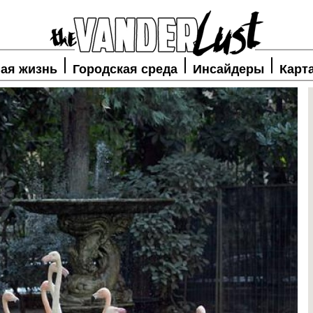
ая жизнь
Городская среда
Инсайдеры
Карт