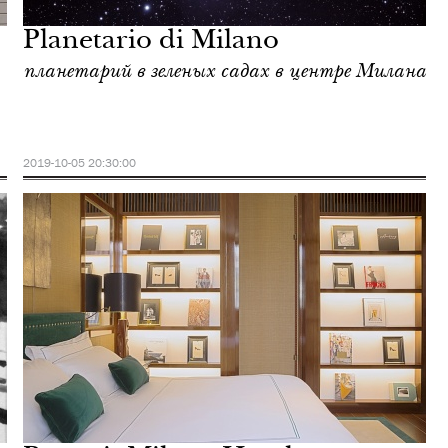
Planetario di Milano
планетарий в зеленых садах в центре Милана
2019-10-05 20:30:00