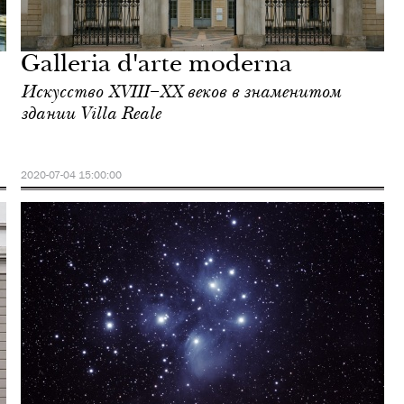
Galleria d'arte moderna
Искусство XVIII–XX веков в знаменитом
здании Villa Reale
2020-07-04 15:00:00