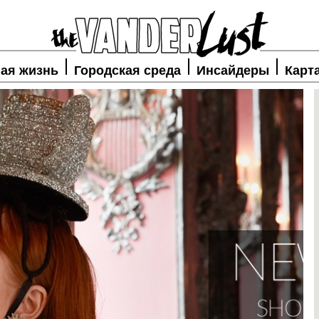
ая жизнь
Городская среда
Инсайдеры
Карт