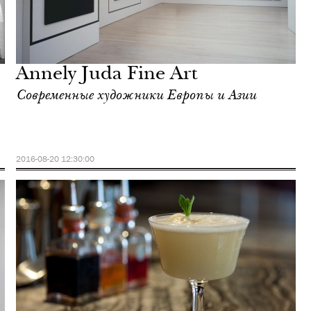
Annely Juda Fine Art
Современные художники Европы и Азии
2016-08-20 12:30:00