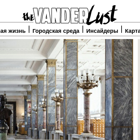
ая жизнь
Городская среда
Инсайдеры
Карт