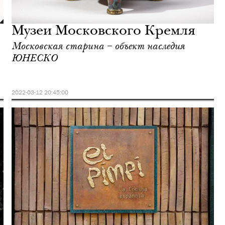
Музеи Московского Кремля
Московская старина – объект наследия
ЮНЕСКО
2022-03-12 20:45:00