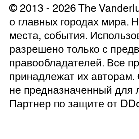
© 2013 - 2026 The Vanderl
о главных городах мира.
места, события. Использо
разрешено только с предв
правообладателей. Все пр
принадлежат их авторам. 
не предназначенный для 
Партнер по защите от DD