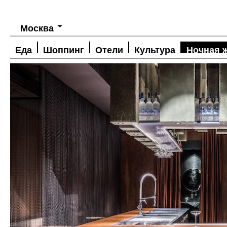
Москва
Еда
Шоппинг
Отели
Культура
Ночная 