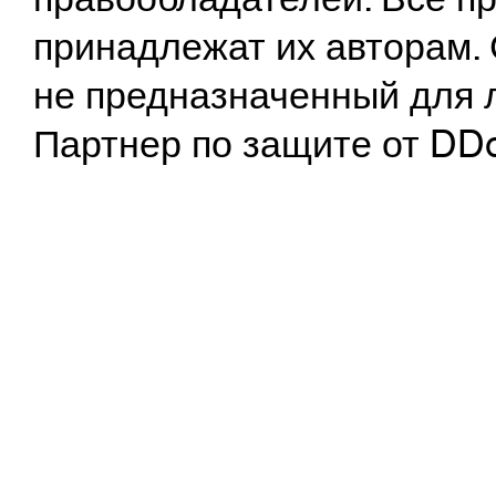
принадлежат их авторам. 
не предназначенный для 
Партнер по защите от DD