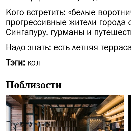
Кого встретить: «белые воротни
прогрессивные жители города 
Сингапуру, гурманы и путешес
Надо знать: есть летняя терраса
Тэги:
KOJI
Поблизости