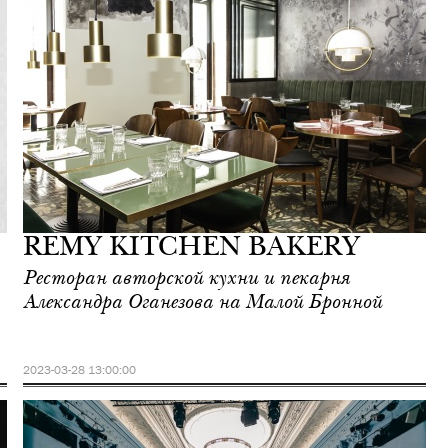
REMY KITCHEN BAKERY
Ресторан авторской кухни и пекарня
Александра Оганезова на Малой Бронной
2023-03-28 13:00:00