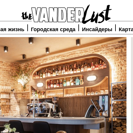
ая жизнь
Городская среда
Инсайдеры
Карт