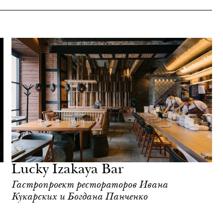
Lucky Izakaya Bar
Гастропроект рестораторов Ивана
Кукарских и Богдана Панченко