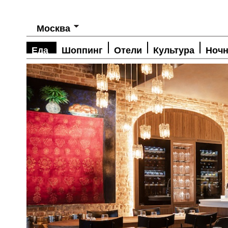
Москва
Еда
Шоппинг
Отели
Культура
Ночн