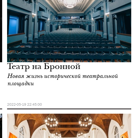
Театр на Бронной
Новая жизнь исторической театральной
площадки
2022-05-19 22:45:00