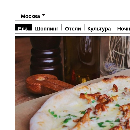
Москва
Еда
Шоппинг
Отели
Культура
Ночн