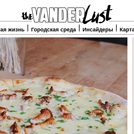
ая жизнь
Городская среда
Инсайдеры
Карт