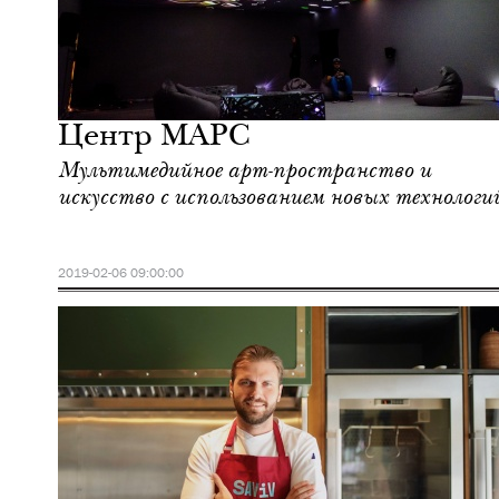
Культура
Москва
Центр МАРC
Мультимедийное арт-пространство и
искусство с использованием новых технологи
2019-02-06 09:00:00