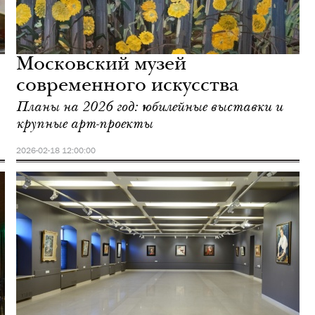
Московский музей
современного искусства
Планы на 2026 год: юбилейные выставки и
крупные арт-проекты
2026-02-18 12:00:00