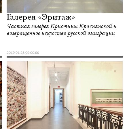
Галерея «Эритаж»
Частная галерея Кристины Краснянской и
возвращенное искусство русской эмиграции
2019-01-28 09:00:00