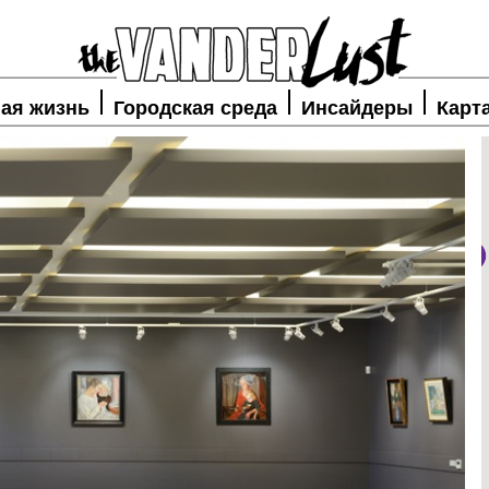
ая жизнь
Городская среда
Инсайдеры
Карт