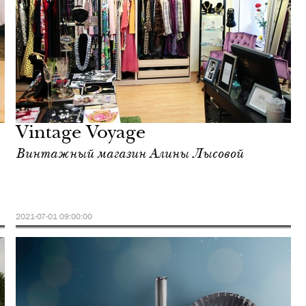
Vintage Voyage
Винтажный магазин Алины Лысовой
2021-07-01 09:00:00