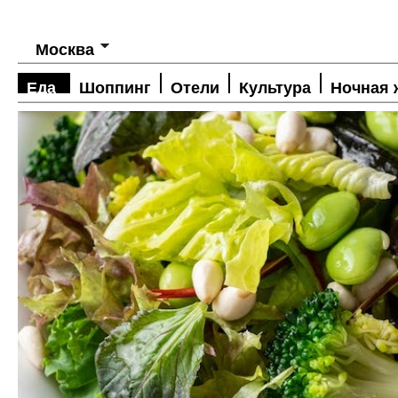
Москва
Еда
Шоппинг
Отели
Культура
Ночная 