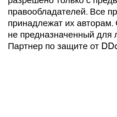
разрешено только с предв
правообладателей. Все пр
принадлежат их авторам. 
не предназначенный для 
Партнер по защите от DD