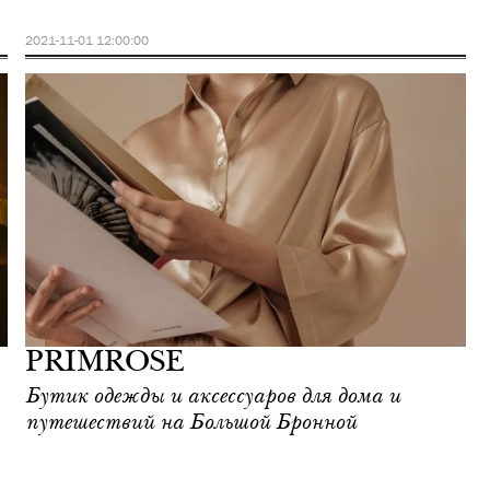
2021-11-01 12:00:00
PRIMROSE
Бутик одежды и аксессуаров для дома и
путешествий на Большой Бронной