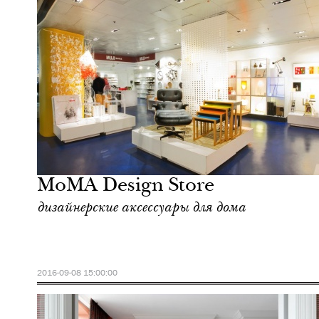
Еда
Нью-Йорк
MoMA Design Store
дизайнерские аксессуары для дома
2016-09-08 15:00:00