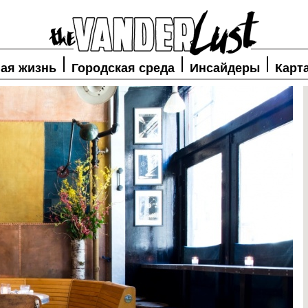
ая жизнь
Городская среда
Инсайдеры
Карт