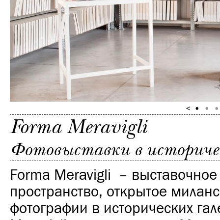
Forma Meravigli
Фотовыставки в историческ
Forma Meravigli – выставочное
пространство, открытое милан
фотографии в исторических гал