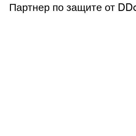
Партнер по защите от DD