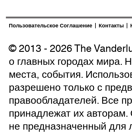
Пользовательское Соглашение
Контакты
© 2013 - 2026 The Vanderl
о главных городах мира.
места, события. Использо
разрешено только с предв
правообладателей. Все пр
принадлежат их авторам. 
не предназначенный для 