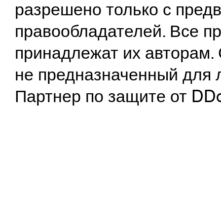
разрешено только с предв
правообладателей. Все пр
принадлежат их авторам. 
не предназначенный для 
Партнер по защите от DD