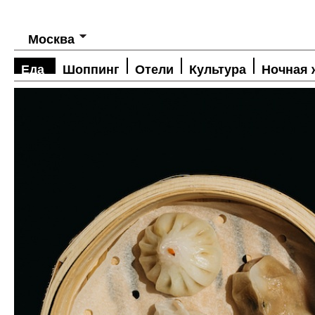
Москва
Еда
Шоппинг
Отели
Культура
Ночная 