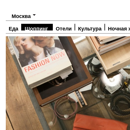
Москва
Еда
Шоппинг
Отели
Культура
Ночная 