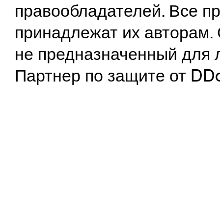
правообладателей. Все пр
принадлежат их авторам. 
не предназначенный для 
Партнер по защите от DD