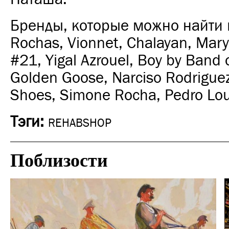
Бренды, которые можно найти в
Rochas, Vionnet, Chalayan, Mary
#21, Yigal Azrouel, Boy by Band 
Golden Goose, Narciso Rodriguez
Shoes, Simone Rocha, Pedro Lo
Тэги:
REHABSHOP
Поблизости